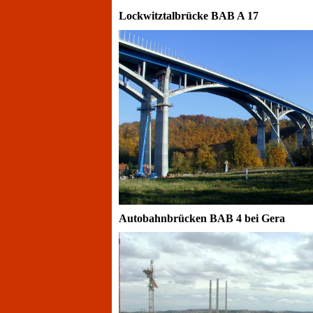
Lockwitztalbrücke BAB A 17
Autobahnbrücken BAB 4 bei Gera