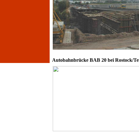
Autobahnbrücke BAB 20 bei Rostock/Te